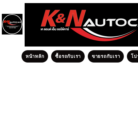
หน้าหลัก
ซื้อรถกับเรา
ขายรถกับเรา
โป