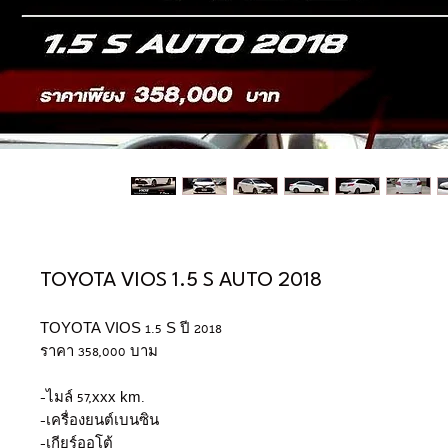
TOYOTA VIOS 1.5 S AUTO 2018
TOYOTA VIOS 1.5 S ปี 2018
ราคา 358,000 บาม
-ไมล์ 57,xxx km.
-เครื่องยนต์เบนซิน
-เกียร์ออโต้