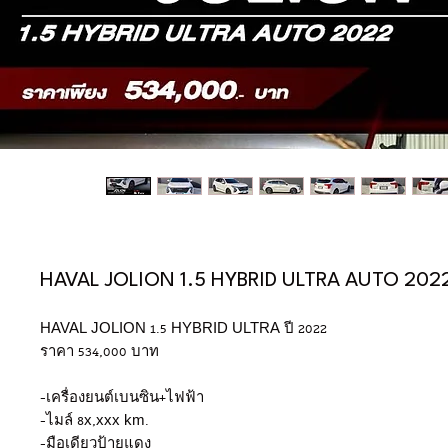
HAVAL JOLION 1.5 HYBRID ULTRA AUTO 202
HAVAL JOLION 1.5 HYBRID ULTRA ปี 2022
ราคา 534,000 บาท
-เครื่องยนต์เบนซิน+ไฟฟ้า
-ไมล์ 8x,xxx km.
-มือเดียวป้ายแดง