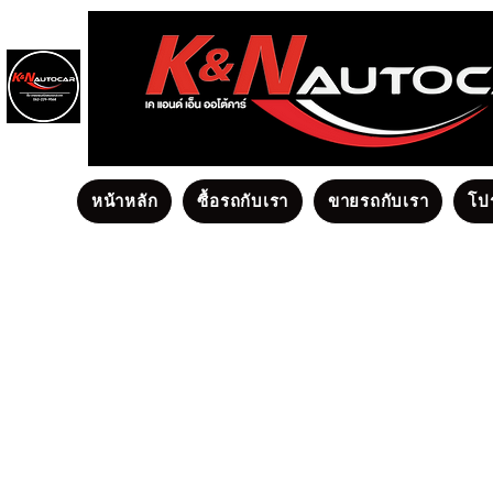
หน้าหลัก
ซื้อรถกับเรา
ขายรถกับเรา
โป